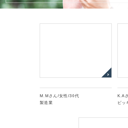
M.Mさん/女性/30代
K.A
製造業
ピッ