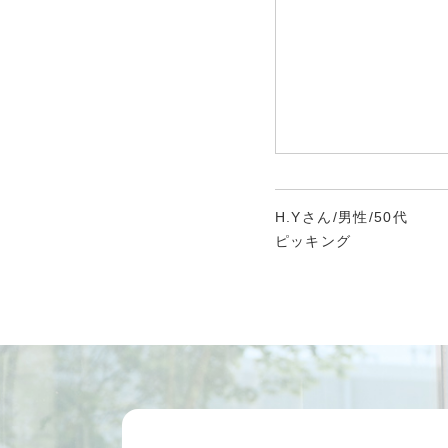
H.Yさん/男性/50代
ピッキング