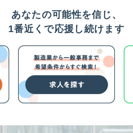
あなたの可能性を信じ、
1番近くで応援し続けます