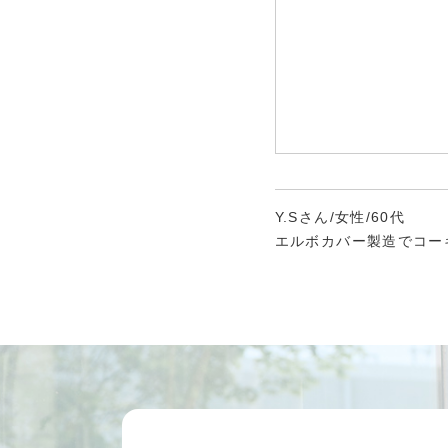
Y.Sさん/女性/60代
エルボカバー製造でコー