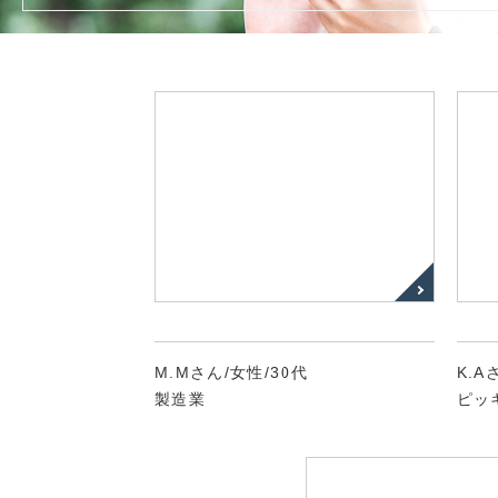
M.Mさん/女性/30代
K.A
製造業
ピッ