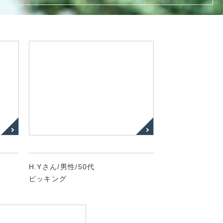
H.Yさん/男性/50代
ピッキング