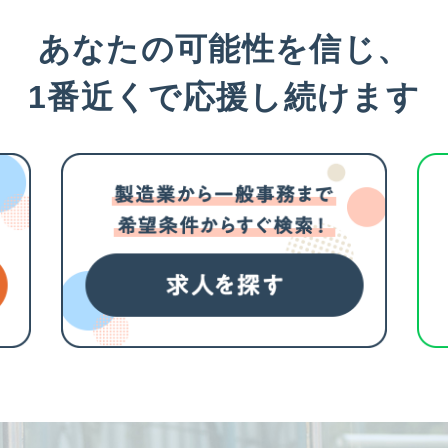
あなたの可能性を信じ、
1番近くで応援し続けます