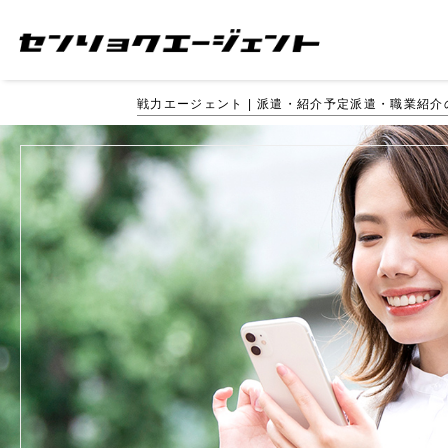
戦力エージェント | 派遣・紹介予定派遣・職業紹