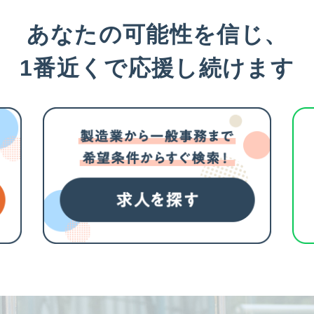
あなたの可能性を信じ、
1番近くで応援し続けます