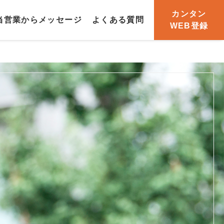
カンタン
当営業からメッセージ
よくある質問
WEB登録