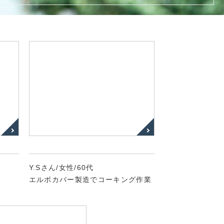
Y.Sさん/女性/60代
エルボカバー製造でコーキング作業