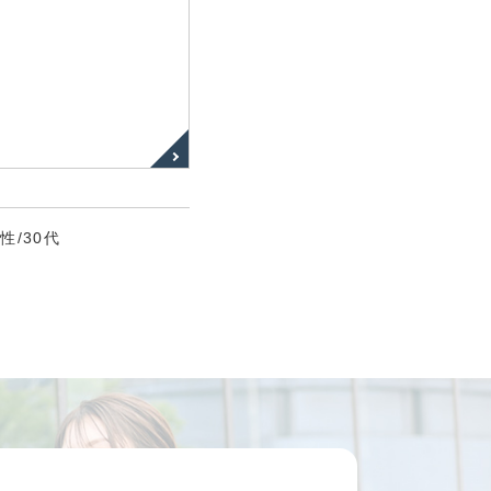
性/30代