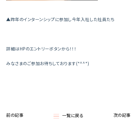
▲昨年のインターンシップに参加し今年入社した社員たち
詳細はHPのエントリーボタンから！！！
みなさまのご参加お待ちしております(*^^*)
前の記事
次の記事
一覧に戻る