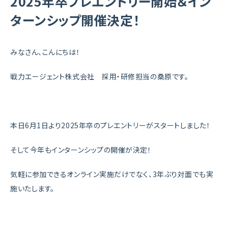
2025年卒プレエントリー開始＆イン
ターンシップ開催決定！
みなさん、こんにちは！
戦力エージェント株式会社 採用・研修担当の桑原です。
本日6月1日より2025年卒のプレエントリーがスタートしました！
そして今年もインターンシップの開催が決定！
気軽に参加できるオンライン実施だけでなく、3年ぶり対面でも実
施いたします。