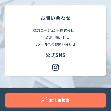
お問い合わせ
戦力エージェント株式会社
管理部 採用担当
Eメールでのお問い合わせ
公式SNS
お仕事検索