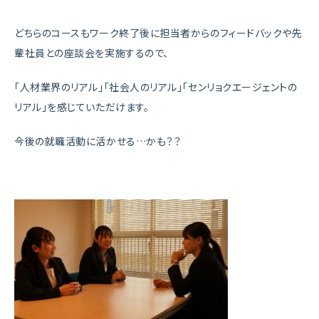
どちらのコースもワーク終了後に担当者からのフィードバックや先
輩社員との座談会を実施するので、
「人材業界のリアル」「社会人のリアル」「センリョクエージェントの
リアル」を感じていただけます。
今後の就職活動に活かせる…かも？？