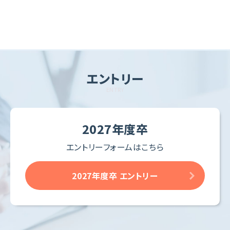
エントリー
ENTRY
2027年度卒
エントリーフォームはこちら
2027年度卒 エントリー