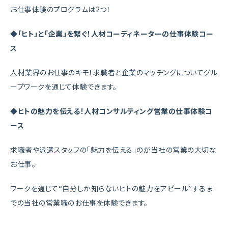
お仕事体験のプログラムは2つ！
◆「ヒト」と「企業」を繋ぐ！人材コーディネーターの仕事体験コー
ス
人材業界のお仕事のキモ！求職者と企業のマッチングについてグル
ープワークを通じて体験できます。
◆ヒトの魅力を伝える！人材コンサルティング営業の仕事体験コ
ース
求職者や派遣スタッフの「魅力を伝える」のが当社の営業の大切な
お仕事。
ワークを通じて“自分しか知らないヒトの魅力をアピール”するま
での当社の営業職のお仕事を体験できます。