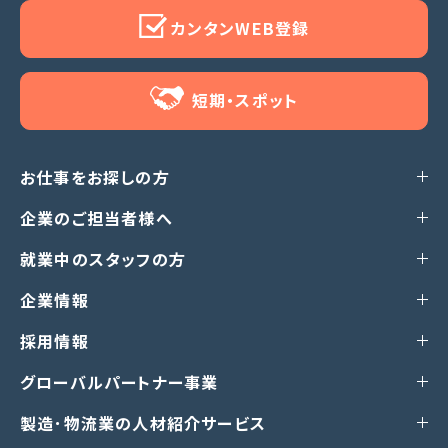
カンタンWEB登録
短期・スポット
お仕事をお探しの方
企業のご担当者様へ
就業中のスタッフの方
企業情報
採用情報
グローバルパートナー事業
製造･物流業の人材紹介サービス