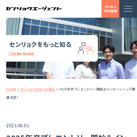
カンタン
WEB登録
センリョクをもっと知る
LEARN MORE
HOME
>
センリョクをもっと知る
>
2025年卒プレエントリー開始＆インターンシップ開
催決定！
2023.06.01