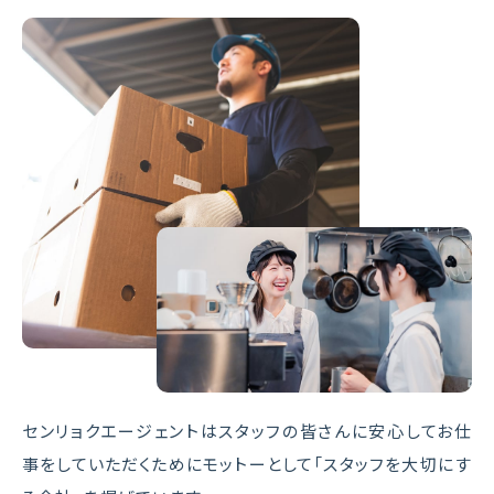
センリョクエージェントはスタッフの皆さんに安心してお仕
事をしていただくためにモットーとして「スタッフを大切にす