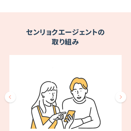
センリョクエージェントの
取り組み