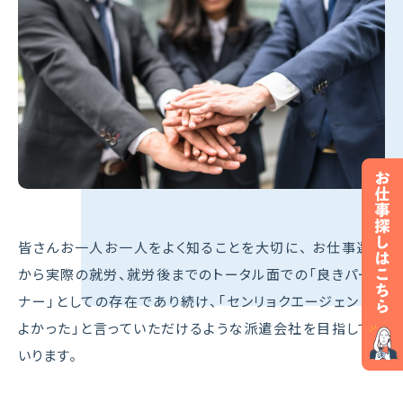
皆さんお一人お一人をよく知ることを大切に、
お仕事選び
から実際の就労、就労後までのトータル面での「良きパート
ナー」としての存在であり続け、
「センリョクエージェントで
よかった」と言っていただけるような派遣会社を目指してま
いります。