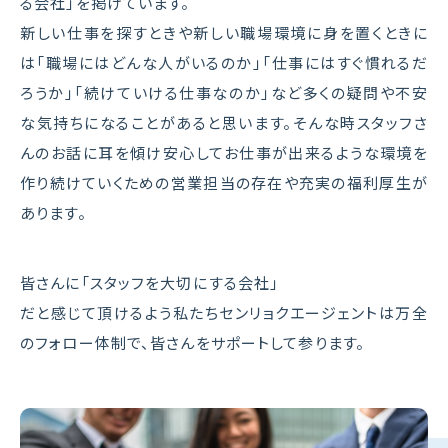
る会社」を掲げています。
新しい仕事を探すときや新しい職場環境に身を置くときに
は「職場にはどんな人がいるのか」「仕事にはすぐ慣れるだ
ろうか」「続けていける仕事なのか」など多くの疑問や不安
な気持ちになることがあると思います。
そんな時スタッフさ
んのお話に耳を傾け安心してお仕事が出来るような環境を
作り続けていくための営業担当の存在や充実の福利厚生が
あります。
皆さんに「スタッフを大切にする会社」
だと感じて頂けるよう私たちセンリョクエージェントは万全
のフォロー体制で、
皆さんをサポートして参ります。