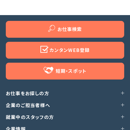
お仕事検索
カンタンWEB登録
短期・スポット
お仕事をお探しの方
企業のご担当者様へ
就業中のスタッフの方
企業情報