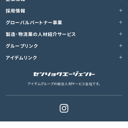
採用情報
グローバルパートナー事業
製造･物流業の人材紹介サービス
グループリンク
アイデムリンク
アイデムグループの総合人材サービス会社です。