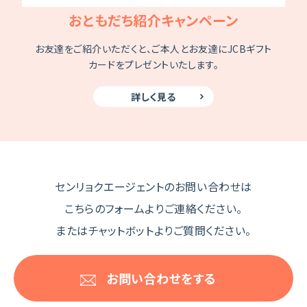
おともだち紹介キャンペーン
お友達をご紹介いただくと、ご本人とお友達にJCBギフト
カードをプレゼントいたします。
詳しく見る
センリョクエージェントのお問い合わせは
こちらのフォームよりご連絡ください。
またはチャットボットよりご質問ください。
お問い合わせをする