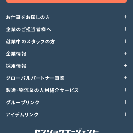
お仕事をお探しの方
企業のご担当者様へ
就業中のスタッフの方
企業情報
採用情報
グローバルパートナー事業
製造･物流業の人材紹介サービス
グループリンク
アイデムリンク