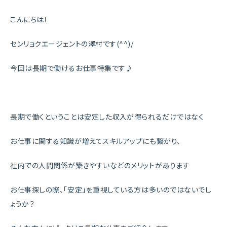
こんにちは！
センリョクエージェントの澤村です(^^)/
今回は長期で働けるお仕事特集です♪
長期で働くということは安定した収入が得られるだけではなく
お仕事に関する知識が増えてスキルアップにも繋がり、
社内での人間関係が築きやすいなどのメリットがあります
お仕事探しの際、「安定」を重視している方は多いのではないでし
ょうか？