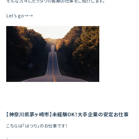
そんな方々にピッタリの長期お仕事をご紹介します。
Let’s go→→
【神奈川県茅ヶ崎市】未経験OK！大手企業の安定お仕事
こちらは「はつり」のお仕事です！