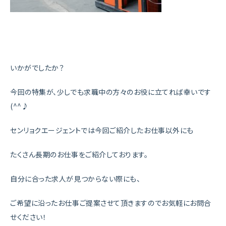
いかがでしたか？
今回の特集が、少しでも求職中の方々のお役に立てれば幸いです
(^^♪
センリョクエージェントでは今回ご紹介したお仕事以外にも
たくさん長期のお仕事をご紹介しております。
自分に合った求人が見つからない際にも、
ご希望に沿ったお仕事ご提案させて頂きますのでお気軽にお問合
せください！