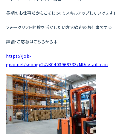
長期のお仕事だからこそじっくりスキルアップしていけます！
フォークリフト経験を活かしたい方大歓迎のお仕事です☆
詳細・ご応募はこちらから↓
https://job-
gear.net/senage2/AB0403968733/MDdetail.htm