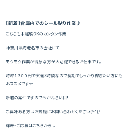
【新着】倉庫内でのシール貼り作業♪
こちらも未経験OKのカンタン作業
神奈川県海老名市の会社にて
モクモク作業が得意な方が大活躍できるお仕事です。
時給１３００円で実働8時間なので長期でしっかり稼ぎたい方にも
おススメです☆
新着の案件ですので今がねらい目！
ご興味ある方はお気軽にお問い合わせください(^^)/
詳細・ご応募はこちらから↓