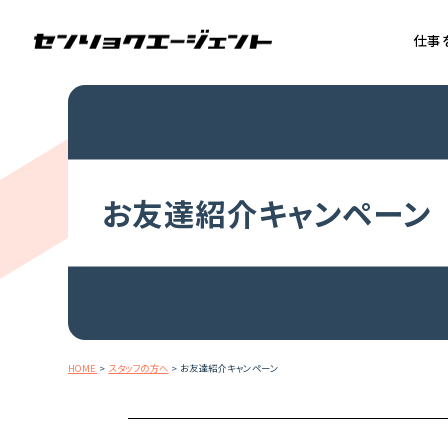
仕事
お友達紹介キャンペーン
HOME
>
スタッフの方へ
>
お友達紹介キャンペーン