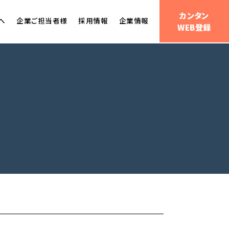
カンタン
へ
企業ご担当者様
採用情報
企業情報
WEB登録