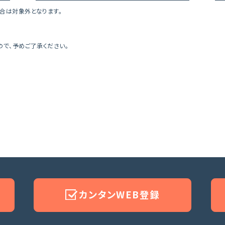
合は対象外となります。
で、予めご了承ください。
カンタンWEB登録